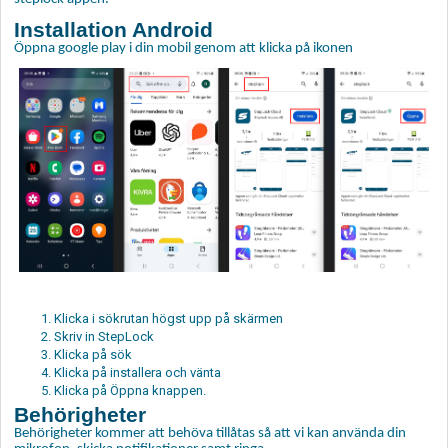
Installation Android
Öppna google play i din mobil genom att klicka på ikonen
Klicka i sökrutan högst upp på skärmen
Skriv in StepLock
Klicka på sök
Klicka på installera och vänta
Klicka på Öppna knappen.
Behörigheter
Behörigheter kommer att behöva tillåtas så att vi kan använda din