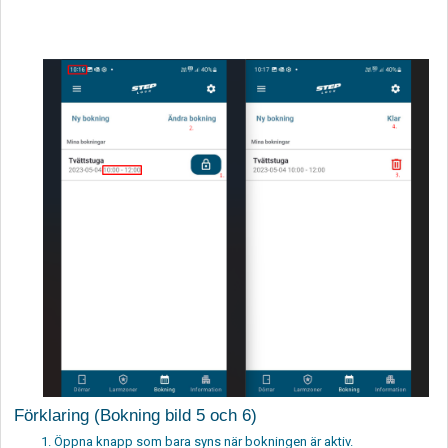
Förklaring (Bokning bild 5 och 6)
Öppna knapp som bara syns när bokningen är aktiv.