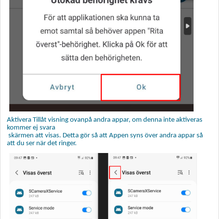
Aktivera Tillåt visning ovanpå andra appar, om denna inte aktiveras
kommer ej svara
skärmen att visas. Detta gör så att Appen syns över andra appar så
att du ser när det ringer.