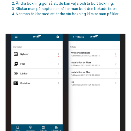
Ändra bokning gör så att du kan välja och ta bort bokning.
Klickar man på soptunnan så tar man bort den bokade tiden.
När man är klar med att ändra sin bokning klickar man på klar.