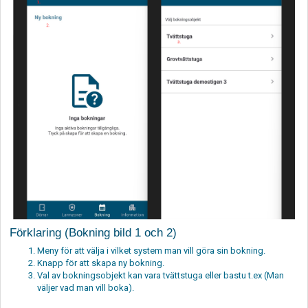
Förklaring (Bokning bild 1 och 2)
Meny för att välja i vilket system man vill göra sin bokning.
Knapp för att skapa ny bokning.
Val av bokningsobjekt kan vara tvättstuga eller bastu t.ex (Man
väljer vad man vill boka).