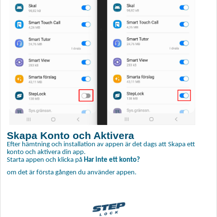
Skapa Konto och Aktivera
Efter hämtning och installation av appen är det dags att Skapa ett
konto och aktivera din app.
Starta appen och klicka på
Har inte ett konto?
om det är första gången du använder appen.