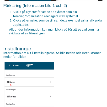
Förklaring (Information bild 1 och 2)
Klicka på Nyheter för att se de nyheter som din
förening/organisation eller ägare utav systemet.
Klicka på en nyhet som du vill se. I detta exempel så har vi Nycklar
upphittade.
Allt under Information kan man klicka på för att se vad som har
skickats ut av föreningen.
Inställningar
Information om allt i inställningarna. Se bild nedan och Instruktioner
nedanför bilden