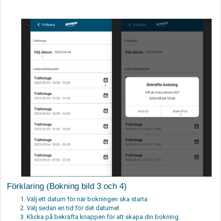
Förklaring (Bokning bild 3 och 4)
Välj ett datum för när bokningen ska starta
Välj sedan en tid för det datumet.
Klicka på bekräfta knappen för att skapa din bokning.