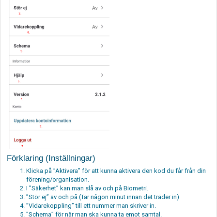
Förklaring (Inställningar)
Klicka på ”Aktivera” för att kunna aktivera den kod du får från din
förening/organisation.
I ”Säkerhet” kan man slå av och på Biometri.
”Stör ej” av och på (Tar någon minut innan det träder in)
”Vidarekoppling” till ett nummer man skriver in.
”Schema” för när man ska kunna ta emot samtal.