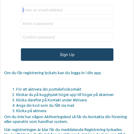
Om du får registrering lyckats kan du logga in i din app.
För att aktivera din porttelefonkontakt
Klickar du på kugghjulet högst upp till höger på skärmen
Klicka därefter på Kontakt under Aktivera.
Ange din kod som du fått via mail
Klicka på aktivera
Om du inte har någon Aktiveringskod så får du kontakta din förening
eller operatör som handhar system.
När registreringen är klar får du meddelande Registrering lyckades.