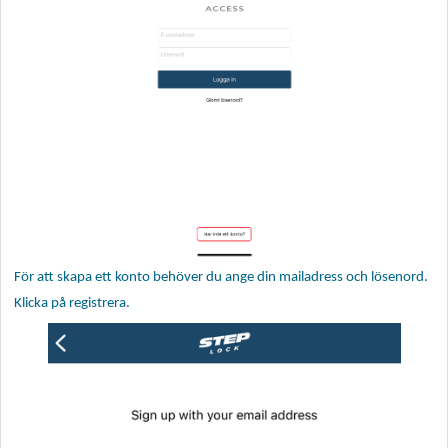
För att skapa ett konto behöver du ange din mailadress och lösenord.
Klicka på registrera.