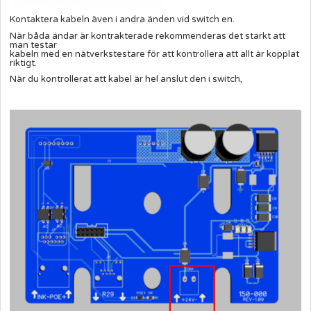
Kontaktera kabeln även i andra änden vid switch en.
När båda ändar är kontrakterade rekommenderas det starkt att
man testar
kabeln med en nätverkstestare för att kontrollera att allt är kopplat
riktigt.
När du kontrollerat att kabel är hel anslut den i switch,