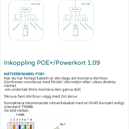
Inkoppling POE+/Powerkort 1.09
NÄTVERKSKABEL POE+
När du har förlagt kabeln är det dags att montera dörrbox.
Dörrboxen monteras med fördel i dörrmiljön eller i dess direkta
närhet.
om undertak finns montera den gärna dolt.
Skruva fast dörrbox i vägg med 2st skruv.
Kontaktera inkommande nätverkskabel med en RJ45 kontakt enligt
standard T568B
Se bild nedan.