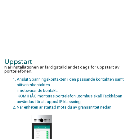
Uppstart
När installationen är färdigställd är det dags för uppstart av
porttelefonen.
Anslut Spänningskontakten i den passande kontakten samt
nätverkskontakten
i motsvarande kontakt.
KOM IHÅG monteras porttelefon utomhus skall Täckkåpan
användas för att uppnå IP klassning.
När enheten är startad möts du av gränssnittet nedan