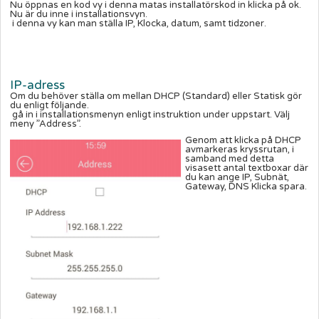
Nu öppnas en kod vy i denna matas installatörskod in klicka på ok.
Nu är du inne i installationsvyn.
i denna vy kan man ställa IP, Klocka, datum, samt tidzoner.
IP-
adress
Om du behöver ställa om mellan DHCP (Standard) eller Statisk gör
du enligt följande.
gå in i installationsmenyn enligt instruktion under uppstart. Välj
meny ”Address”.
Genom att klicka på DHCP
avmarkeras kryssrutan, i
samband med detta
visasett antal textboxar där
du kan ange IP, Subnät,
Gateway, DNS Klicka spara.