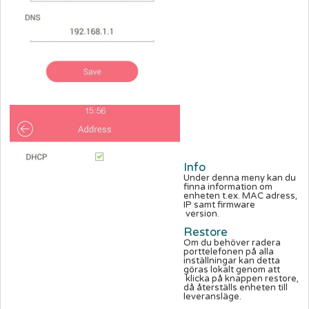
Info
Under denna meny kan du
finna information om
enheten t.ex. MAC adress,
IP samt firmware
version.
Restore
Om du behöver radera
porttelefonen på alla
inställningar kan detta
göras lokalt genom att
klicka på knappen restore,
då återställs enheten till
leveransläge.