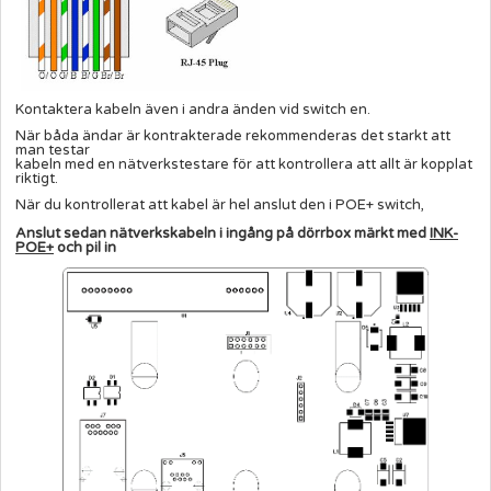
Kontaktera kabeln även i andra änden vid switch en.
När båda ändar är kontrakterade rekommenderas det starkt att
man testar
kabeln med en nätverkstestare för att kontrollera att allt är kopplat
riktigt.
När du kontrollerat att kabel är hel anslut den i POE+ switch,
Anslut sedan nätverkskabeln i ingång på dörrbox märkt med
INK-
POE+
och pil in