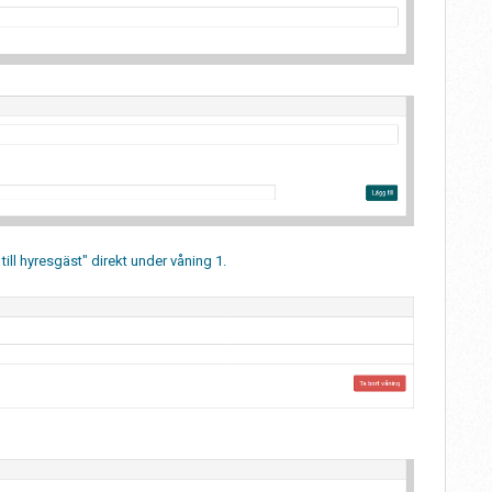
ill hyresgäst" direkt under våning 1.