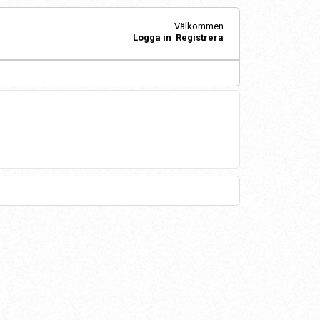
Välkommen
Logga in
Registrera