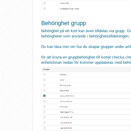
Behörighet grupp
behörighet på ett kort kan även tilldelas via grupp. 
behörigheter som används i behörighetstilldelningen.
Du kan läsa mer om hur du skapar grupper under arti
för att knyta en gruppbehörighet till kortet checka 
enhetslistan nedan för kommer uppdateras med behöri