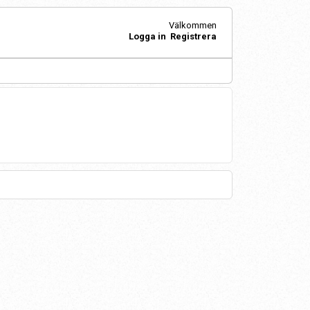
Välkommen
Logga in
Registrera