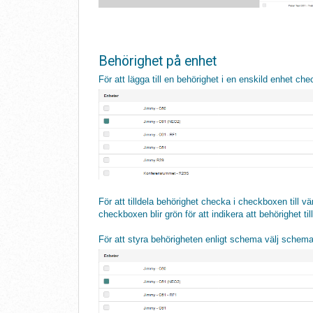
Behörighet på enhet
För att lägga till en behörighet i en enskild enhet ch
För att tilldela behörighet checka i checkboxen till vä
checkboxen blir grön för att indikera att behörighet til
För att styra behörigheten enligt schema välj schema